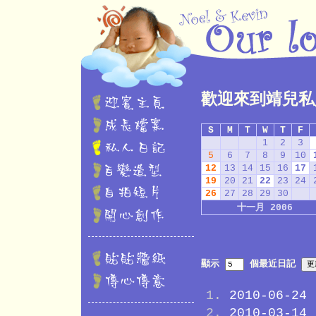
歡迎來到靖兒私
S
M
T
W
T
F
1
2
3
5
6
7
8
9
10
12
13
14
15
16
17
19
20
21
22
23
24
26
27
28
29
30
十一月 2006
顯示
個最近日記
2010-06-24
2010-03-14