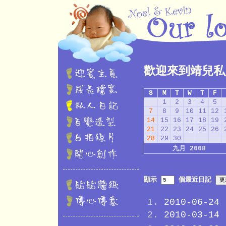
歡迎來到靖兒私
S
M
T
W
T
F
1
2
3
4
5
7
8
9
10
11
12
14
15
16
17
18
19
21
22
23
24
25
26
28
29
30
九月 2008
顯示
個最近日記
2010-06-24
2010-03-14