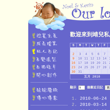
歡迎來到靖兒私
S
M
T
W
T
F
2
3
4
5
6
7
9
10
11
12
13
14
16
17
18
19
20
21
23
24
25
26
27
28
30
31
五月 2010
顯示
個最近日記
2010-06-24
2010-03-14