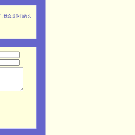
了,我会成你们的长