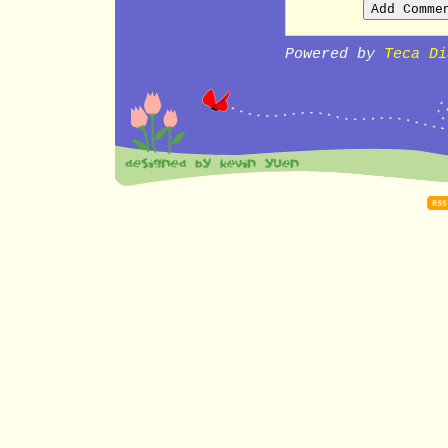
Powered by
Teca Di