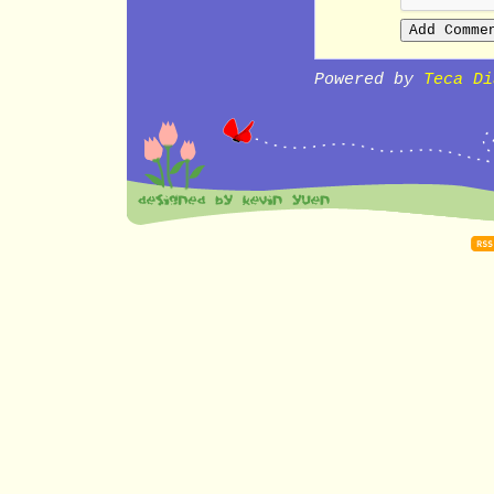
Powered by
Teca Di