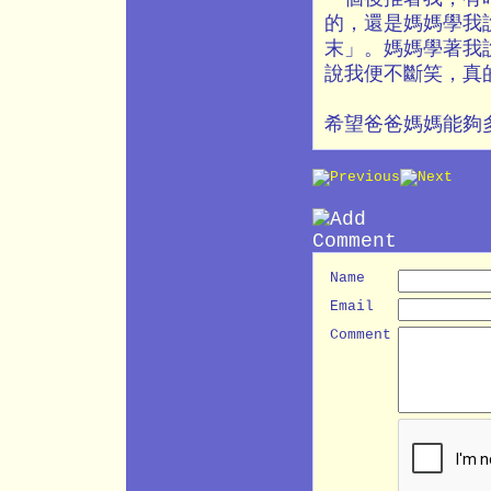
的，還是媽媽學我
末」。媽媽學著我
說我便不斷笑，真
希望爸爸媽媽能夠
Name
Email
Comment