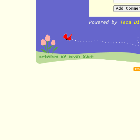
Powered by
Teca Di